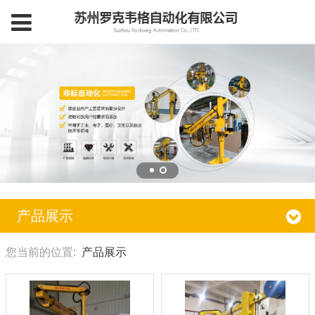
产品展示
您当前的位置:
产品展示