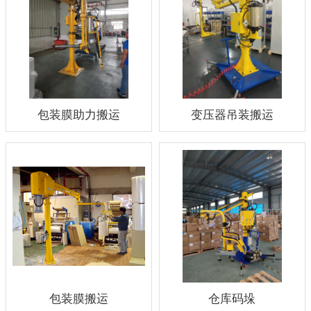
包装膜助力搬运
变压器吊装搬运
包装膜搬运
仓库码垛