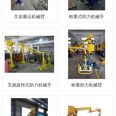
叉齿搬运机械臂
称重式助力机械手
叉挑旋转式助力机械手
称重助力机械臂